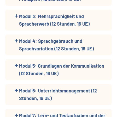
Modul 3: Mehrsprachigkeit und
Spracherwerb (12 Stunden, 16 UE)
Modul 4: Sprachgebrauch und
Sprachvariation (12 Stunden, 16 UE)
Modul 5: Grundlagen der Kommunikation
(12 Stunden, 16 UE)
Modul 6: Unterrichtsmanagement (12
Stunden, 16 UE)
Modul 7: Lern- und Testaufgaben und der