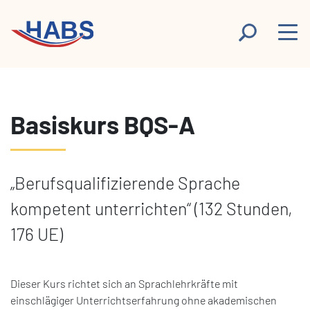
Basiskurs BQS-A
„Berufsqualifizierende Sprache
kompetent unterrichten“ (132 Stunden,
176 UE)
Dieser Kurs richtet sich an Sprachlehrkräfte mit
einschlägiger Unterrichtserfahrung ohne akademischen