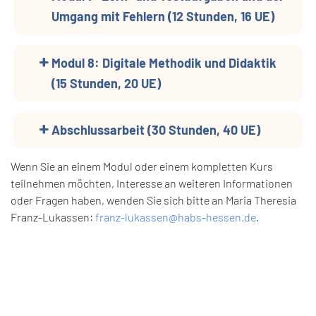
Umgang mit Fehlern (12 Stunden, 16 UE)
Modul 8: Digitale Methodik und Didaktik
(15 Stunden, 20 UE)
Abschlussarbeit (30 Stunden, 40 UE)
Wenn Sie an einem Modul oder einem kompletten Kurs
teilnehmen möchten, Interesse an weiteren Informationen
oder Fragen haben, wenden Sie sich bitte an Maria Theresia
Franz-Lukassen:
franz-lukassen@habs-hessen.de
.