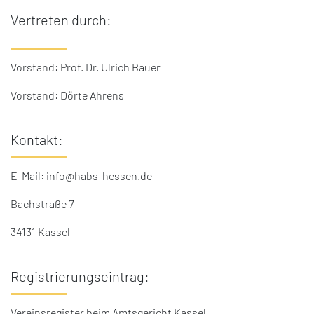
Vertreten durch:
Vorstand: Prof. Dr. Ulrich Bauer
Vorstand: Dörte Ahrens
Kontakt:
E-Mail: info@habs-hessen.de
Bachstraße 7
34131 Kassel
Registrierungseintrag:
Vereinsregister beim Amtsgericht Kassel