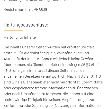
Registernummer: VR 5639
Haftungsausschluss:
Haftung für Inhalte
Die Inhalte unserer Seiten wurden mit größter Sorgfalt
erstellt.
Für die Vollständigkeit, Vollständigkeit und
Aktualität der Inhalte können wir jedoch keine Gewähr
übernehmen.
Als Diensteanbieter sind wir gemäß § 7 Abs.1
TMG für eigene Inhalte auf diesen Seiten nach den
allgemeinen Gesetzen verantwortlich.
Nach §§ 8 bis 10 TMG
sind wir als Diensteanbieter nicht verpflichtet, übermittelte
oder gespeicherte fremde Informationen zu überwachen
oder nach Umständen zu forschen, die jedoch auf eine
rechtswidrige Tätigkeit hinweisen.
Verpflichtungen zur
Entfernung oder Sperrung der Nutzung von Informationen