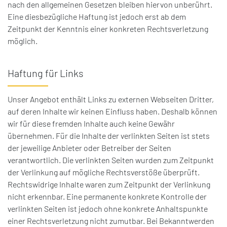
nach den allgemeinen Gesetzen bleiben hiervon unberührt.
Eine diesbezügliche Haftung ist jedoch erst ab dem
Zeitpunkt der Kenntnis einer konkreten Rechtsverletzung
möglich.
Haftung für Links
Unser Angebot enthält Links zu externen Webseiten Dritter,
auf deren Inhalte wir keinen Einfluss haben.
Deshalb können
wir für diese fremden Inhalte auch keine Gewähr
übernehmen.
Für die Inhalte der verlinkten Seiten ist stets
der jeweilige Anbieter oder Betreiber der Seiten
verantwortlich.
Die verlinkten Seiten wurden zum Zeitpunkt
der Verlinkung auf mögliche Rechtsverstöße überprüft.
Rechtswidrige Inhalte waren zum Zeitpunkt der Verlinkung
nicht erkennbar.
Eine permanente konkrete Kontrolle der
verlinkten Seiten ist jedoch ohne konkrete Anhaltspunkte
einer Rechtsverletzung nicht zumutbar.
Bei Bekanntwerden