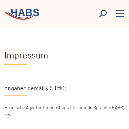
Impressum
Angaben gemäß § 5 TMG:
Hessische Agentur für berufsqualifizierende Sprache (HABS)
e.V.