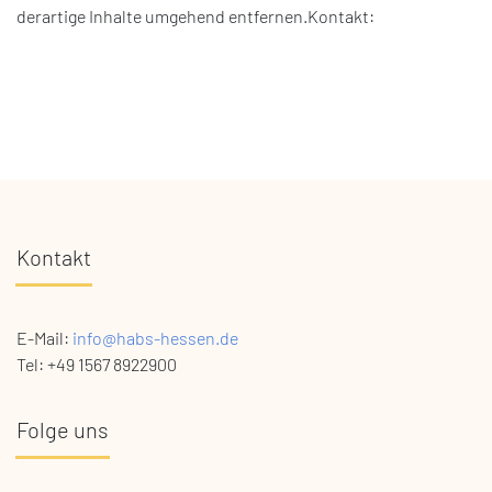
derartige Inhalte umgehend entfernen.Kontakt:
Kontakt
E-Mail:
info@habs-hessen.de
Tel: +49 1567 8922900
Folge uns