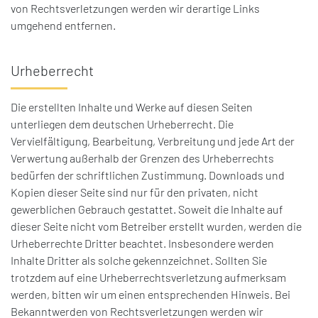
von Rechtsverletzungen werden wir derartige Links
umgehend entfernen.
Urheberrecht
Die erstellten Inhalte und Werke auf diesen Seiten
unterliegen dem deutschen Urheberrecht.
Die
Vervielfältigung, Bearbeitung, Verbreitung und jede Art der
Verwertung außerhalb der Grenzen des Urheberrechts
bedürfen der schriftlichen Zustimmung.
Downloads und
Kopien dieser Seite sind nur für den privaten, nicht
gewerblichen Gebrauch gestattet.
Soweit die Inhalte auf
dieser Seite nicht vom Betreiber erstellt wurden, werden die
Urheberrechte Dritter beachtet.
Insbesondere werden
Inhalte Dritter als solche gekennzeichnet.
Sollten Sie
trotzdem auf eine Urheberrechtsverletzung aufmerksam
werden, bitten wir um einen entsprechenden Hinweis.
Bei
Bekanntwerden von Rechtsverletzungen werden wir