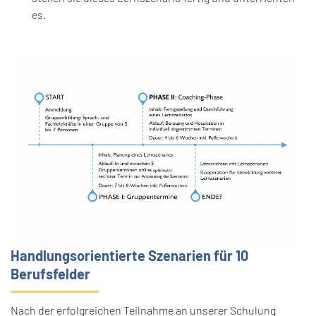
es.
Handlungsorientierte Szenarien für 10
Berufsfelder
Nach der erfolgreichen Teilnahme an unserer Schulung