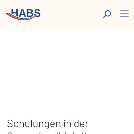
Schulungen in der