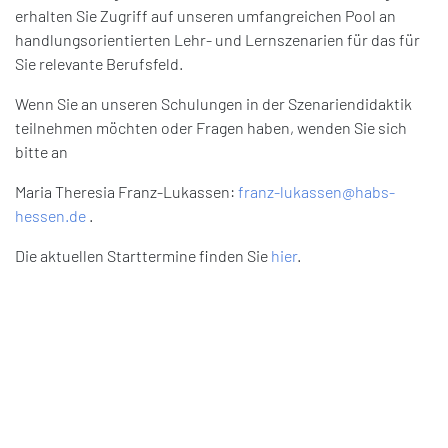
erhalten Sie Zugriff auf unseren umfangreichen Pool an
handlungsorientierten Lehr- und Lernszenarien für das für
Sie relevante Berufsfeld.
Wenn Sie an unseren Schulungen in der Szenariendidaktik
teilnehmen möchten oder Fragen haben, wenden Sie sich
bitte an
Maria Theresia Franz-Lukassen:
franz-lukassen@habs-
hessen.de
.
Die aktuellen Starttermine finden Sie
hier
.