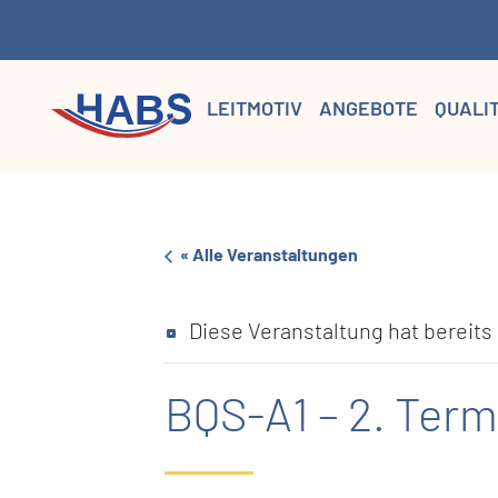
LEITMOTIV
ANGEBOTE
QUALI
« Alle Veranstaltungen
Diese Veranstaltung hat bereits
BQS-A1 – 2. Term