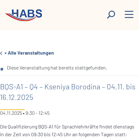
« Alle Veranstaltungen
Diese Veranstaltung hat bereits stattgefunden.
BQS-A1 – Q4 – Kseniya Borodina – 04.11. bis
16.12.2025
04.11.2025 • 9:30
-
12:45
Die Qualifizierung BQS-A1 für Sprachlehrkräfte findet dienstags
in der Zeit von 09:30 bis 12:45 Uhr an folgenden Tagen statt: