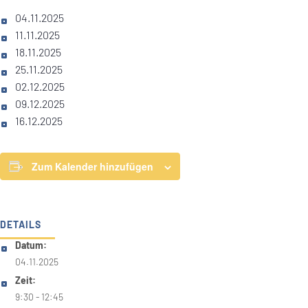
04.11.2025
11.11.2025
18.11.2025
25.11.2025
02.12.2025
09.12.2025
16.12.2025
Zum Kalender hinzufügen
DETAILS
Datum:
04.11.2025
Zeit:
9:30 - 12:45