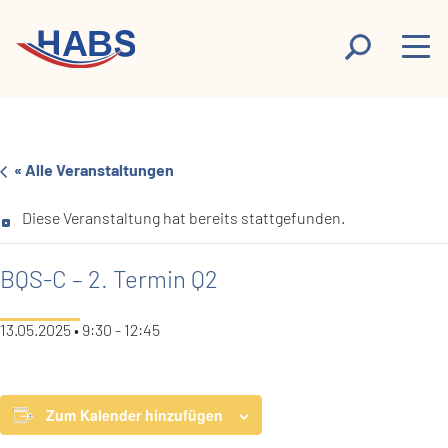
« Alle Veranstaltungen
Diese Veranstaltung hat bereits stattgefunden.
BQS-C – 2. Termin Q2
13.05.2025 • 9:30
-
12:45
Zum Kalender hinzufügen