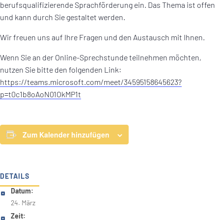
berufsqualifizierende Sprachförderung ein. Das Thema ist offen
und kann durch Sie gestaltet werden.
Wir freuen uns auf Ihre Fragen und den Austausch mit Ihnen.
Wenn Sie an der Online-Sprechstunde teilnehmen möchten,
nutzen Sie bitte den folgenden Link:
https://teams.microsoft.com/meet/34595158645623?
p=t0c1b8oAoN01OkMP1t
Zum Kalender hinzufügen
DETAILS
Datum:
24. März
Zeit: