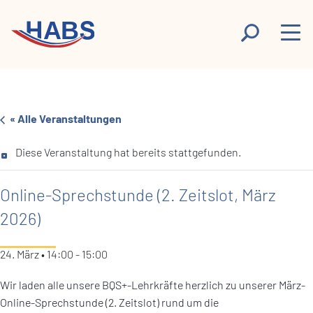
« Alle Veranstaltungen
Diese Veranstaltung hat bereits stattgefunden.
Online-Sprechstunde (2. Zeitslot, März
2026)
24. März • 14:00
-
15:00
Wir laden alle unsere BQS+-Lehrkräfte herzlich zu unserer März-
Online-Sprechstunde (2. Zeitslot) rund um die