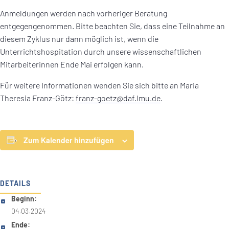
Anmeldungen werden nach vorheriger Beratung
entgegengenommen. Bitte beachten Sie, dass eine Teilnahme an
diesem Zyklus nur dann möglich ist, wenn die
Unterrichtshospitation durch unsere wissenschaftlichen
Mitarbeiterinnen Ende Mai erfolgen kann.
Für weitere Informationen wenden Sie sich bitte an Maria
Theresia Franz-Götz:
franz-goetz@daf.lmu.de
.
Zum Kalender hinzufügen
DETAILS
Beginn:
04.03.2024
Ende: