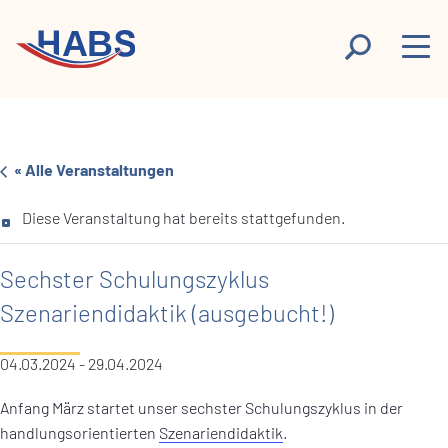
« Alle Veranstaltungen
Diese Veranstaltung hat bereits stattgefunden.
Sechster Schulungszyklus
Szenariendidaktik (ausgebucht!)
04.03.2024
-
29.04.2024
Anfang März startet unser sechster Schulungszyklus in der
handlungsorientierten
Szenariendidaktik
.