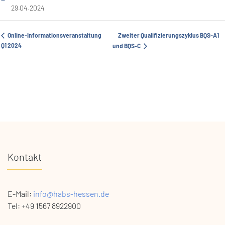
29.04.2024
Online-Informationsveranstaltung
Zweiter Qualifizierungszyklus BQS-A1
Q1 2024
und BQS-C
Kontakt
E-Mail:
info@habs-hessen.de
Tel: +49 1567 8922900