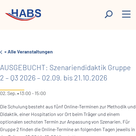
« Alle Veranstaltungen
AUSGEBUCHT: Szenariendidaktik Gruppe
2 – Q3 2026 – 02.09. bis 21.10.2026
02. Sep. • 13:00
-
15:00
Die Schulung besteht aus fünf Online-Terminen zur Methodik und
Didaktik, einer Hospitation vor Ort beim Träger und einem
optionalen sechsten Termin zur Anpassung von Szenarien. Für
Gruppe 2 finden die Online-Termine an folgenden Tagen jeweils in