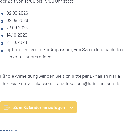
der Zeit von 13:00 bis 15:00 Uhr statt:
02.09.2026
09.09.2026
23.09.2026
14.10.2026
21.10.2026
optionaler Termin zur Anpassung von Szenarien: nach den
Hospitationsterminen
Für die Anmeldung wenden Sie sich bitte per E-Mail an Maria
Theresia Franz-Lukassen:
franz-lukassen@habs-hessen.de
Zum Kalender hinzufügen