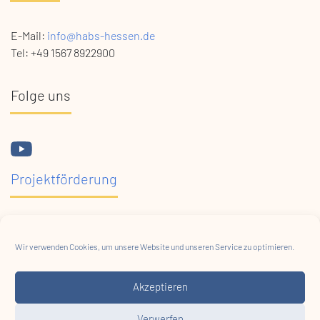
E-Mail:
info@habs-hessen.de
Tel: +49 1567 8922900
Folge uns
Projektförderung
Wir verwenden Cookies, um unsere Website und unseren Service zu optimieren.
Akzeptieren
Verwerfen