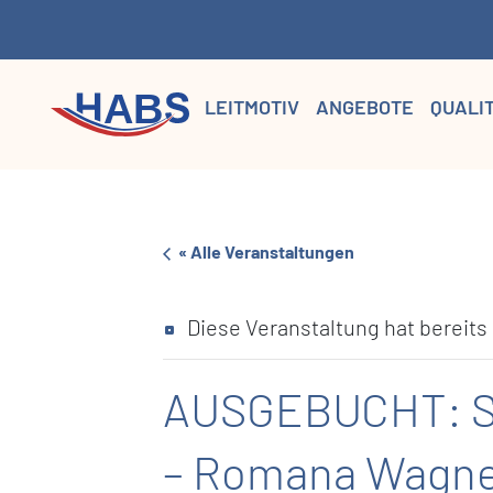
LEITMOTIV
ANGEBOTE
QUALI
« Alle Veranstaltungen
Diese Veranstaltung hat bereits
AUSGEBUCHT: Sze
– Romana Wagn