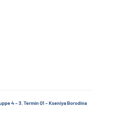
pe 4 – 3. Termin Q1 – Kseniya Borodina