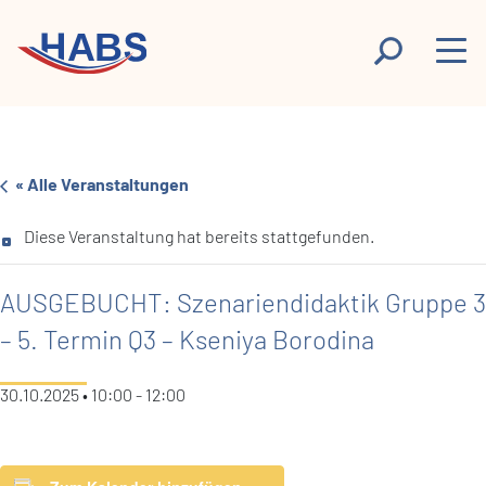
« Alle Veranstaltungen
Diese Veranstaltung hat bereits stattgefunden.
AUSGEBUCHT: Szenariendidaktik Gruppe 3
– 5. Termin Q3 – Kseniya Borodina
30.10.2025 • 10:00
-
12:00