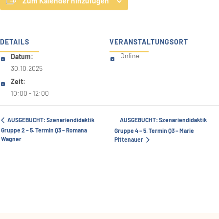
Zum Kalender hinzufügen
DETAILS
VERANSTALTUNGSORT
Datum:
Online
30.10.2025
Zeit:
10:00 - 12:00
AUSGEBUCHT: Szenariendidaktik
AUSGEBUCHT: Szenariendidaktik
Gruppe 2 – 5. Termin Q3 – Romana
Gruppe 4 – 5. Termin Q3 – Marie
Wagner
Pittenauer