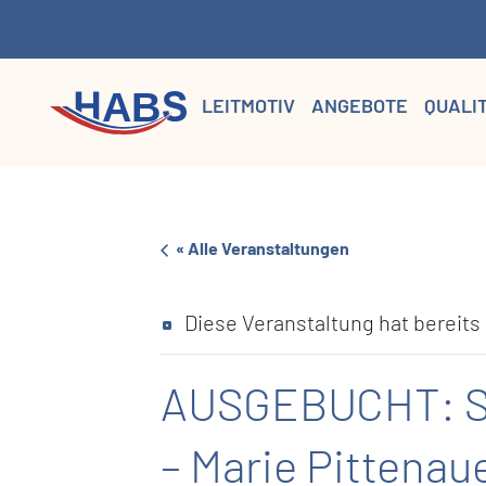
LEITMOTIV
ANGEBOTE
QUALI
« Alle Veranstaltungen
Diese Veranstaltung hat bereits
AUSGEBUCHT: Sze
– Marie Pittenau