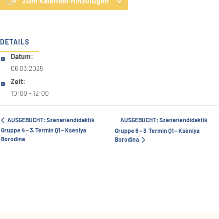
Zum Kalender hinzufügen
DETAILS
Datum:
06.03.2025
Zeit:
10:00 - 12:00
AUSGEBUCHT: Szenariendidaktik
AUSGEBUCHT: Szenariendidaktik
Gruppe 4 – 3. Termin Q1 – Kseniya
Gruppe 6 – 3. Termin Q1 – Kseniya
Borodina
Borodina