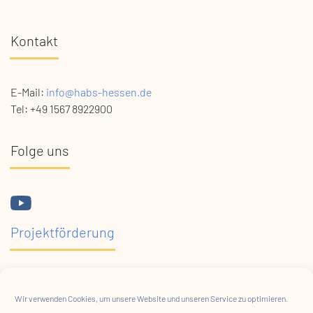
Kontakt
E-Mail:
info@habs-hessen.de
Tel: +49 1567 8922900
Folge uns
Projektförderung
Wir verwenden Cookies, um unsere Website und unseren Service zu optimieren.