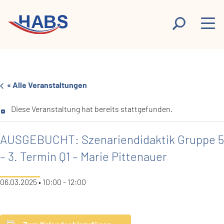
« Alle Veranstaltungen
Diese Veranstaltung hat bereits stattgefunden.
AUSGEBUCHT: Szenariendidaktik Gruppe 5
– 3. Termin Q1 – Marie Pittenauer
06.03.2025 • 10:00
-
12:00