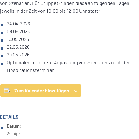
von Szenarien. Für Gruppe 5 finden diese an folgenden Tagen
jeweils in der Zeit von 10:00 bis 12:00 Uhr statt:
24.04.2026
08.05.2026
15.05.2026
22.05.2026
29.05.2026
Optionaler Termin zur Anpassung von Szenarien: nach den
Hospitationsterminen
Zum Kalender hinzufügen
DETAILS
Datum:
24. Apr.