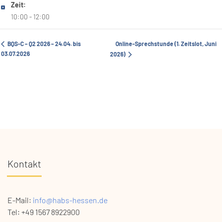
Zeit:
10:00 - 12:00
BQS-C – Q2 2026 – 24.04. bis
Online-Sprechstunde (1. Zeitslot, Juni
03.07.2026
2026)
Kontakt
E-Mail:
info@habs-hessen.de
Tel: +49 1567 8922900