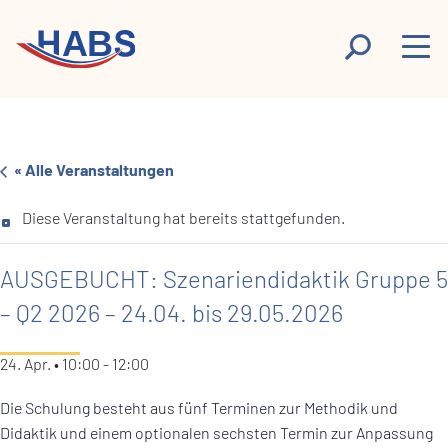
« Alle Veranstaltungen
Diese Veranstaltung hat bereits stattgefunden.
AUSGEBUCHT: Szenariendidaktik Gruppe 5
– Q2 2026 – 24.04. bis 29.05.2026
24. Apr. • 10:00
-
12:00
Die Schulung besteht aus fünf Terminen zur Methodik und
Didaktik und einem optionalen sechsten Termin zur Anpassung