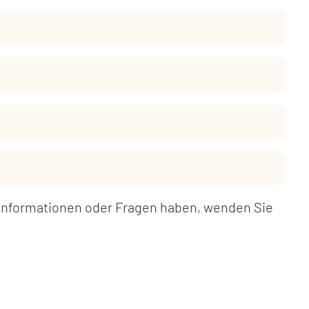
Informationen oder Fragen haben, wenden Sie