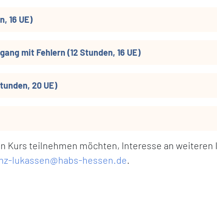
, 16 UE)
ang mit Fehlern (12 Stunden, 16 UE)
Stunden, 20 UE)
 Kurs teilnehmen möchten, Interesse an weiteren 
anz-lukassen@habs-hessen.de
.