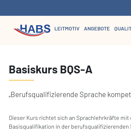
LEITMOTIV
ANGEBOTE
QUALI
Basiskurs BQS-A
„Berufsqualifizierende Sprache kompete
Dieser Kurs richtet sich an Sprachlehrkräfte m
Basisqualifikation in der berufsqualifizierende