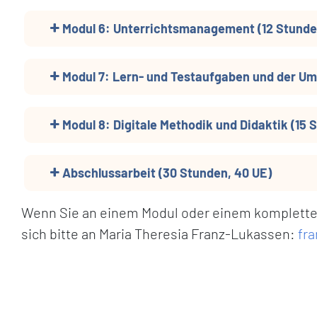
Modul 6: Unterrichtsmanagement (12 Stunden
Modul 7: Lern- und Testaufgaben und der Umg
Modul 8: Digitale Methodik und Didaktik (15 
Abschlussarbeit (30 Stunden, 40 UE)
Wenn Sie an einem Modul oder einem kompletten
sich bitte an Maria Theresia Franz-Lukassen:
fr