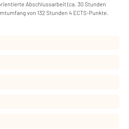
rientierte Abschlussarbeit (ca. 30 Stunden
esamtumfang von 132 Stunden 4 ECTS-Punkte.