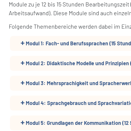
Module zu je 12 bis 15 Stunden Bearbeitungszeit
Arbeitsaufwand). Diese Module sind auch einze
Folgende Themenbereiche werden dabei im Ein
Modul 1: Fach- und Berufssprachen (15 Stund
Modul 2: Didaktische Modelle und Prinzipien 
Modul 3: Mehrsprachigkeit und Spracherwerb
Modul 4: Sprachgebrauch und Sprachvariatio
Modul 5: Grundlagen der Kommunikation (12 