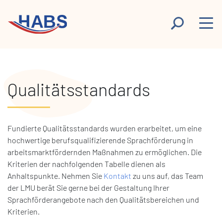
Qualitätsstandards
Fundierte Qualitätsstandards wurden erarbeitet, um eine
hochwertige berufsqualifizierende Sprachförderung in
arbeitsmarktfördernden Maßnahmen zu ermöglichen. Die
Kriterien der nachfolgenden Tabelle dienen als
Anhaltspunkte. Nehmen Sie
Kontakt
zu uns auf, das Team
der LMU berät Sie gerne bei der Gestaltung Ihrer
Sprachförderangebote nach den Qualitätsbereichen und
Kriterien.