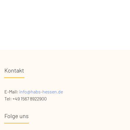
Kontakt
E-Mail:
info@habs-hessen.de
Tel: +49 1567 8922900
Folge uns